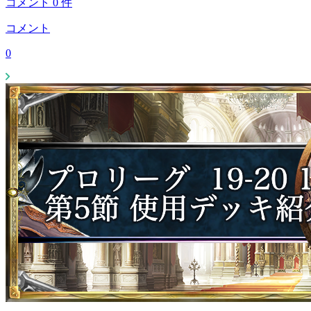
コメント
0
件
コメント
0