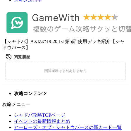
【シャドバ】AXIZの19-20 1st 第5節 使用デッキ紹介【シャ
ドウバース】
攻略コンテンツ
攻略メニュー
シャドバ攻略TOPページ
イベントの最新情報まとめ
ヒーローズ・オブ・シャドウバースの新カード一覧