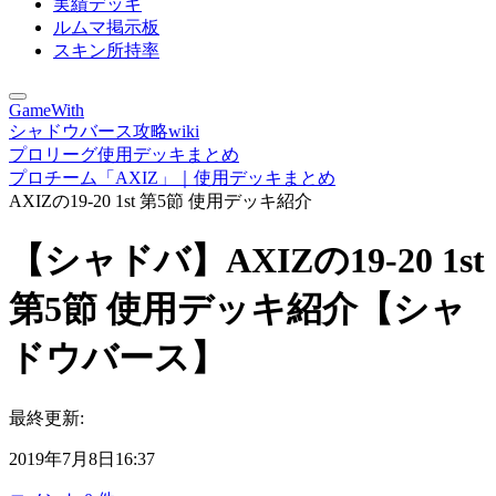
実績デッキ
ルムマ掲示板
スキン所持率
GameWith
シャドウバース攻略wiki
プロリーグ使用デッキまとめ
プロチーム「AXIZ」｜使用デッキまとめ
AXIZの19-20 1st 第5節 使用デッキ紹介
【シャドバ】AXIZの19-20 1st
第5節 使用デッキ紹介【シャ
ドウバース】
最終更新:
2019年7月8日16:37