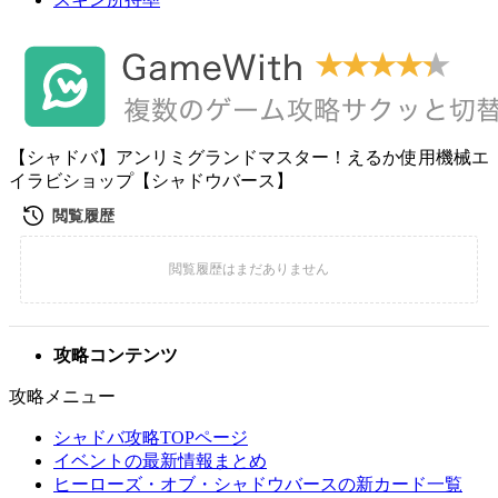
【シャドバ】アンリミグランドマスター！えるか使用機械エ
イラビショップ【シャドウバース】
攻略コンテンツ
攻略メニュー
シャドバ攻略TOPページ
イベントの最新情報まとめ
ヒーローズ・オブ・シャドウバースの新カード一覧