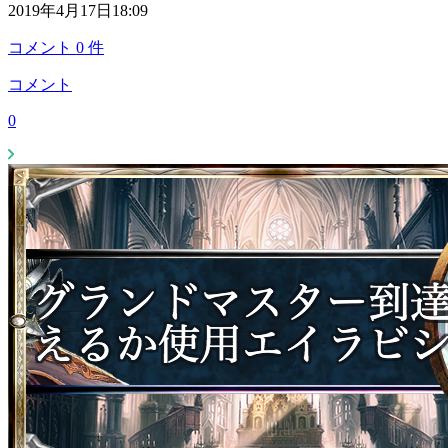
2019年4月17日18:09
コメント
0
件
コメント
0