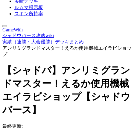
実績デッキ
ルムマ掲示板
スキン所持率
GameWith
シャドウバース攻略wiki
実績（連勝・大会優勝）デッキまとめ
アンリミグランドマスター！えるか使用機械エイラビショッ
プ
【シャドバ】アンリミグラン
ドマスター！えるか使用機械
エイラビショップ【シャドウ
バース】
最終更新: