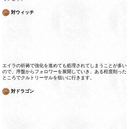
対ウィッチ
エイラの祈祷で強化を進めても処理されてしまうことが多い
ので、序盤からフォロワーを展開していき、ある程度削った
ところでクルトリーサルを狙いに行きます。
対ドラゴン