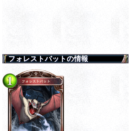
フォレストバットの情報