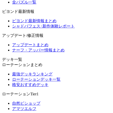
全パズル一覧
ビヨンド最新情報
ビヨンド最新情報まとめ
シャドバフェス･新作体験レポート
アップデート/修正情報
アップデートまとめ
ナーフ・アッパー情報まとめ
デッキ一覧
ローテーションまとめ
最強デッキランキング
ローテーションデッキ一覧
格安おすすめデッキ
ローテーションTier1
自然ビショップ
アマツエルフ