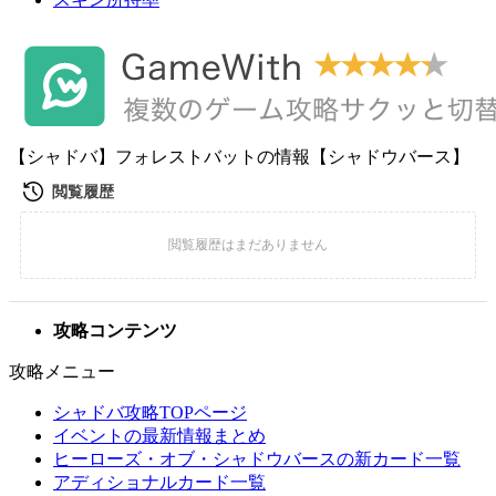
【シャドバ】フォレストバットの情報【シャドウバース】
攻略コンテンツ
攻略メニュー
シャドバ攻略TOPページ
イベントの最新情報まとめ
ヒーローズ・オブ・シャドウバースの新カード一覧
アディショナルカード一覧