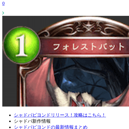
0
シャドバビヨンドリリース！攻略はこちら！
シャドバ新作情報
シャドバビヨンドの最新情報まとめ