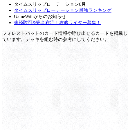
タイムスリップローテーション6月
タイムスリップローテーション最強ランキング
GameWithからのお知らせ
未経験可&完全在宅！攻略ライター募集！
フォレストバットのカード情報や呼び出せるカードを掲載し
ています。デッキを組む時の参考にしてください。