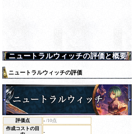
ニュートラルウィッチの評価と概要
ニュートラルウィッチの評価
評価点
-
/10点
作成コストの目
-