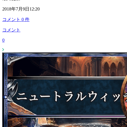
2018年7月9日12:20
コメント
0
件
コメント
0