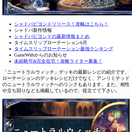
シャドバビヨンドリリース！攻略はこちら！
シャドバ新作情報
シャドバビヨンドの最新情報まとめ
タイムスリップローテーション6月
タイムスリップローテーション最強ランキング
GameWithからのお知らせ
未経験可&完全在宅！攻略ライター募集！
「ニュートラルウィッチ」デッキの最新レシピの紹介です。
ローテーションのデッキレシピだけでなく、アンリミテッド
のニュートラルウィッチへのリンクもあります。また、相性
や立ち回りなども掲載しているので、役立てて下さい。