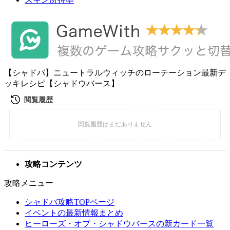
【シャドバ】ニュートラルウィッチのローテーション最新デ
ッキレシピ【シャドウバース】
攻略コンテンツ
攻略メニュー
シャドバ攻略TOPページ
イベントの最新情報まとめ
ヒーローズ・オブ・シャドウバースの新カード一覧