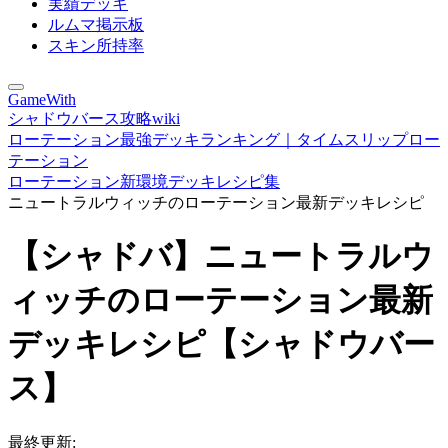
実績デッキ
ルムマ掲示板
スキン所持率
GameWith
シャドウバース攻略wiki
ローテーション最強デッキランキング｜タイムスリップロー
テーション
ローテーション新環境デッキレシピ集
ニュートラルウィッチのローテーション最新デッキレシピ
【シャドバ】ニュートラルウ
ィッチのローテーション最新
デッキレシピ【シャドウバー
ス】
最終更新: