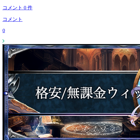
コメント
0
件
コメント
0