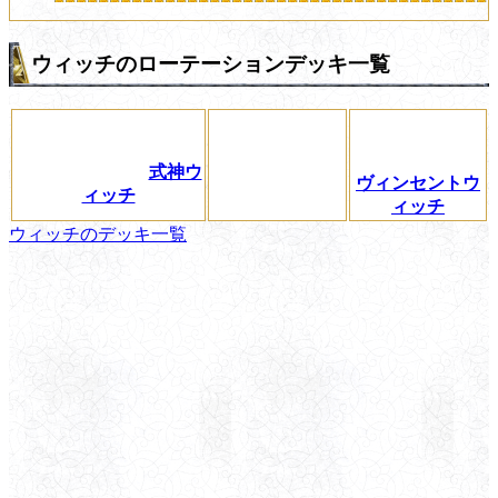
ウィッチのローテーションデッキ一覧
式神ウ
ヴィンセントウ
ィッチ
ィッチ
ウィッチのデッキ一覧