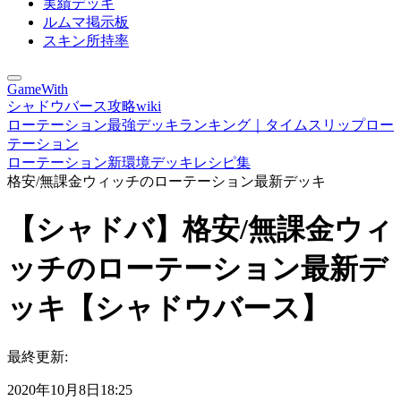
実績デッキ
ルムマ掲示板
スキン所持率
GameWith
シャドウバース攻略wiki
ローテーション最強デッキランキング｜タイムスリップロー
テーション
ローテーション新環境デッキレシピ集
格安/無課金ウィッチのローテーション最新デッキ
【シャドバ】格安/無課金ウィ
ッチのローテーション最新デ
ッキ【シャドウバース】
最終更新:
2020年10月8日18:25