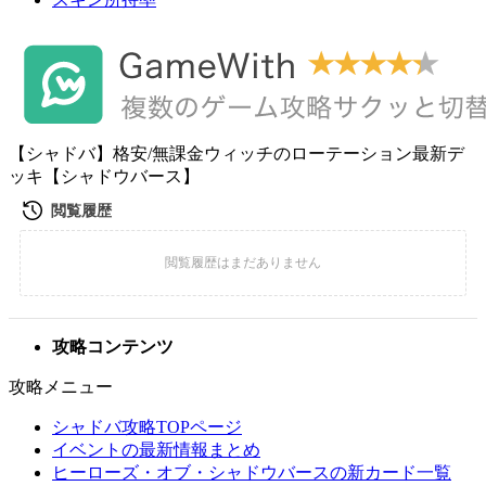
【シャドバ】格安/無課金ウィッチのローテーション最新デ
ッキ【シャドウバース】
攻略コンテンツ
攻略メニュー
シャドバ攻略TOPページ
イベントの最新情報まとめ
ヒーローズ・オブ・シャドウバースの新カード一覧