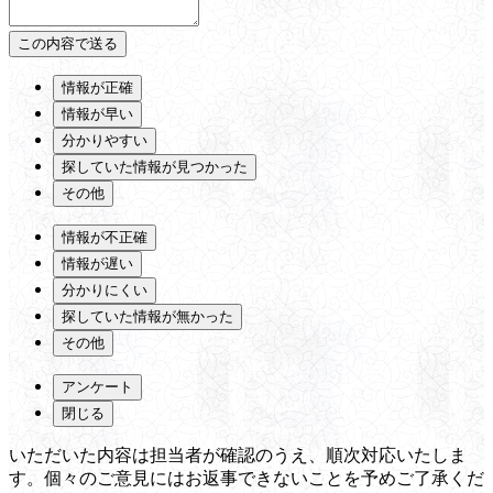
情報が正確
情報が早い
分かりやすい
探していた情報が見つかった
その他
情報が不正確
情報が遅い
分かりにくい
探していた情報が無かった
その他
アンケート
閉じる
いただいた内容は担当者が確認のうえ、順次対応いたしま
す。個々のご意見にはお返事できないことを予めご了承くだ