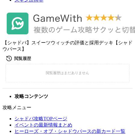
【シャドバ】スイーツウィッチの評価と採用デッキ【シャド
ウバース】
攻略コンテンツ
攻略メニュー
シャドバ攻略TOPページ
イベントの最新情報まとめ
ヒーローズ・オブ・シャドウバースの新カード一覧