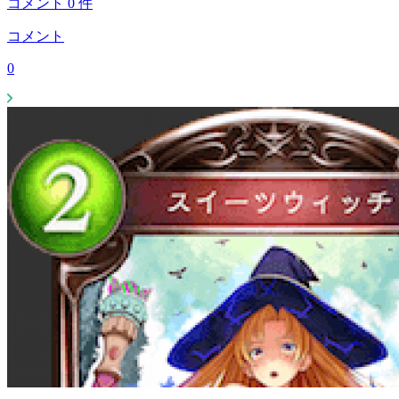
コメント
0
件
コメント
0