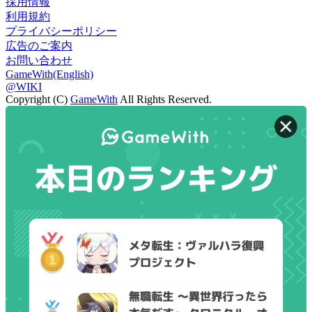
採用情報
利用規約
プライバシーポリシー
広告のご案内
お問い合わせ
GameWith(English)
@WIKI
Copyright (C)
GameWith
All Rights Reserved.