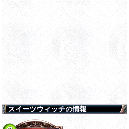
スイーツウィッチの情報