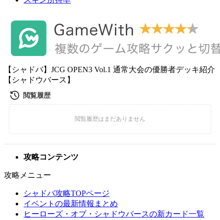
【シャドバ】JCG OPEN3 Vol.1 通常大会の優勝者デッキ紹介
【シャドウバース】
攻略コンテンツ
攻略メニュー
シャドバ攻略TOPページ
イベントの最新情報まとめ
ヒーローズ・オブ・シャドウバースの新カード一覧