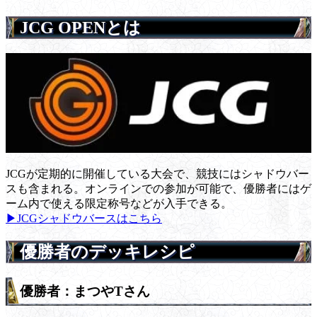
JCG OPENとは
JCGが定期的に開催している大会で、競技にはシャドウバー
スも含まれる。オンラインでの参加が可能で、優勝者にはゲ
ーム内で使える限定称号などが入手できる。
▶JCGシャドウバースはこちら
優勝者のデッキレシピ
優勝者：まつやTさん