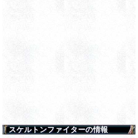
スケルトンファイターの情報