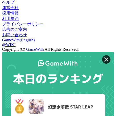
ヘルプ
運営会社
採用情報
利用規約
プライバシーポリシー
広告のご案内
お問い合わせ
GameWith(English)
@WIKI
Copyright (C)
GameWith
All Rights Reserved.