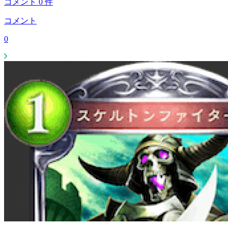
コメント
0
件
コメント
0