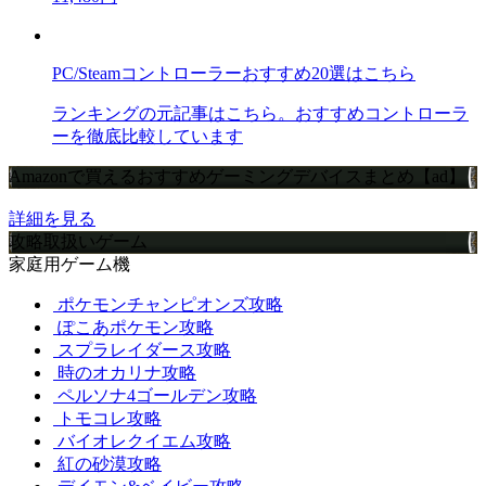
PC/Steamコントローラーおすすめ20選はこちら
ランキングの元記事はこちら。おすすめコントローラ
ーを徹底比較しています
Amazonで買えるおすすめゲーミングデバイスまとめ【ad】
詳細を見る
攻略取扱いゲーム
家庭用ゲーム機
ポケモンチャンピオンズ攻略
ぽこあポケモン攻略
スプラレイダース攻略
時のオカリナ攻略
ペルソナ4ゴールデン攻略
トモコレ攻略
バイオレクイエム攻略
紅の砂漠攻略