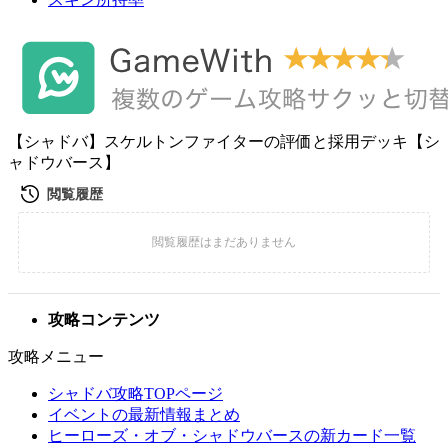
【シャドバ】スケルトンファイターの評価と採用デッキ【シ
ャドウバース】
攻略コンテンツ
攻略メニュー
シャドバ攻略TOPページ
イベントの最新情報まとめ
ヒーローズ・オブ・シャドウバースの新カード一覧