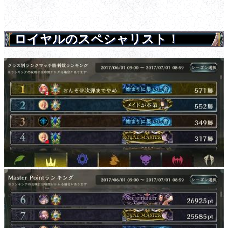
ロイヤルのスペシャリスト！