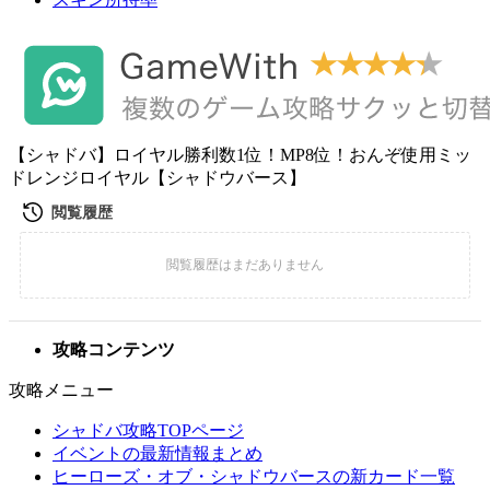
【シャドバ】ロイヤル勝利数1位！MP8位！おんぞ使用ミッ
ドレンジロイヤル【シャドウバース】
攻略コンテンツ
攻略メニュー
シャドバ攻略TOPページ
イベントの最新情報まとめ
ヒーローズ・オブ・シャドウバースの新カード一覧