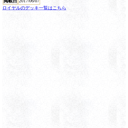
掲載日
2017/06/07
ロイヤルのデッキ一覧はこちら