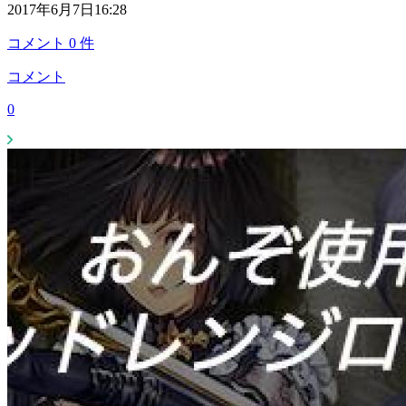
2017年6月7日16:28
コメント
0
件
コメント
0