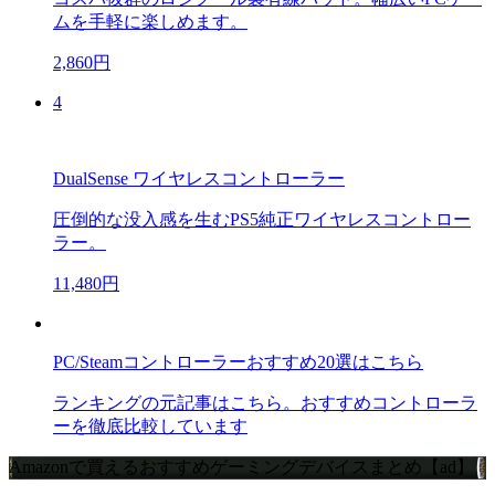
ムを手軽に楽しめます。
2,860円
4
DualSense ワイヤレスコントローラー
圧倒的な没入感を生むPS5純正ワイヤレスコントロー
ラー。
11,480円
PC/Steamコントローラーおすすめ20選はこちら
ランキングの元記事はこちら。おすすめコントローラ
ーを徹底比較しています
Amazonで買えるおすすめゲーミングデバイスまとめ【ad】