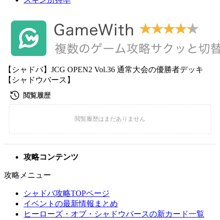
【シャドバ】JCG OPEN2 Vol.36 通常大会の優勝者デッキ
【シャドウバース】
攻略コンテンツ
攻略メニュー
シャドバ攻略TOPページ
イベントの最新情報まとめ
ヒーローズ・オブ・シャドウバースの新カード一覧