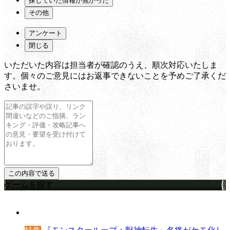
探していた情報が無かった
その他
アンケート
閉じる
いただいた内容は担当者が確認のうえ、順次対応いたしま
す。個々のご意見にはお返事できないことを予めご了承くだ
さいませ。
ゲームを探す