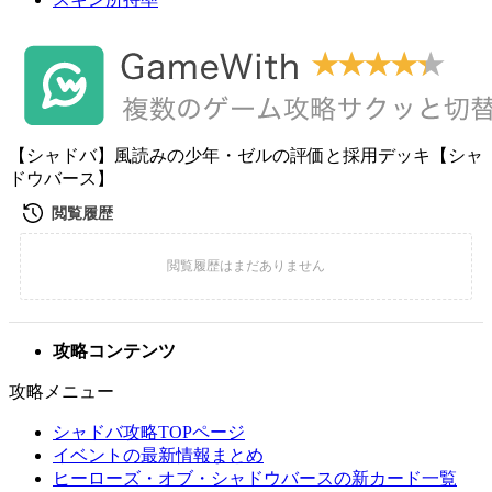
【シャドバ】風読みの少年・ゼルの評価と採用デッキ【シャ
ドウバース】
攻略コンテンツ
攻略メニュー
シャドバ攻略TOPページ
イベントの最新情報まとめ
ヒーローズ・オブ・シャドウバースの新カード一覧