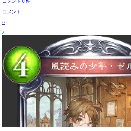
コメント
0
件
コメント
0