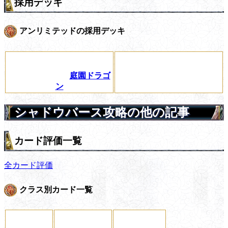
採用デッキ
アンリミテッドの採用デッキ
庭園ドラゴ
ン
シャドウバース攻略の他の記事
カード評価一覧
全カード評価
クラス別カード一覧