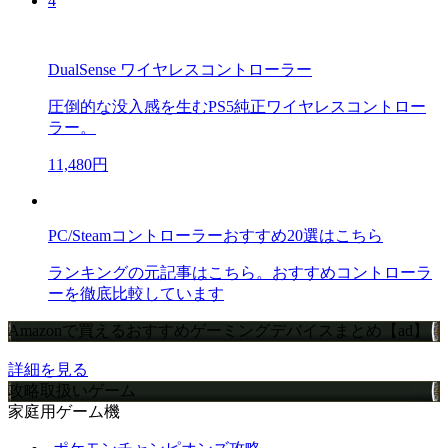
4
DualSense ワイヤレスコントローラー
圧倒的な没入感を生むPS5純正ワイヤレスコントロー
ラー。
11,480円
PC/Steamコントローラーおすすめ20選はこちら
ランキングの元記事はこちら。おすすめコントローラ
ーを徹底比較しています
Amazonで買えるおすすめゲーミングデバイスまとめ【ad】
詳細を見る
攻略取扱いゲーム
家庭用ゲーム機