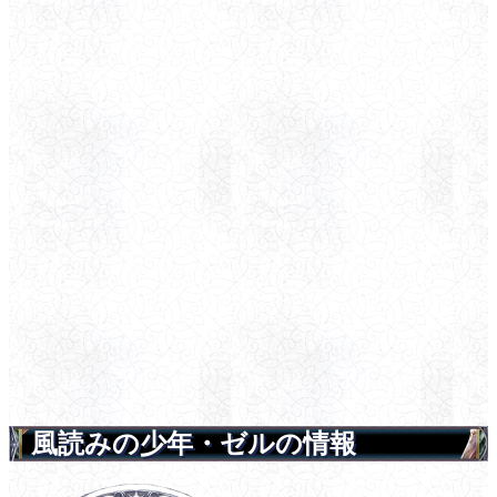
風読みの少年・ゼルの情報