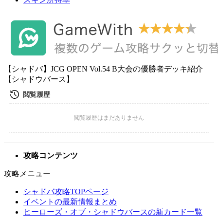
【シャドバ】JCG OPEN Vol.54 B大会の優勝者デッキ紹介
【シャドウバース】
攻略コンテンツ
攻略メニュー
シャドバ攻略TOPページ
イベントの最新情報まとめ
ヒーローズ・オブ・シャドウバースの新カード一覧