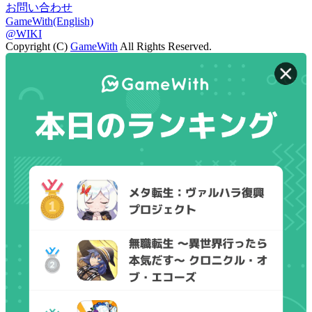
お問い合わせ
GameWith(English)
@WIKI
Copyright (C)
GameWith
All Rights Reserved.