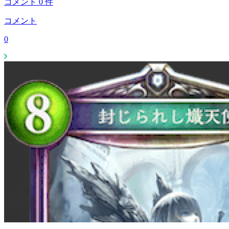
コメント
0
件
コメント
0