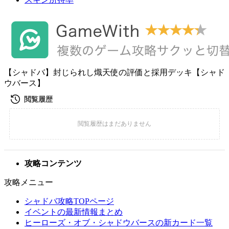
【シャドバ】封じられし熾天使の評価と採用デッキ【シャド
ウバース】
攻略コンテンツ
攻略メニュー
シャドバ攻略TOPページ
イベントの最新情報まとめ
ヒーローズ・オブ・シャドウバースの新カード一覧