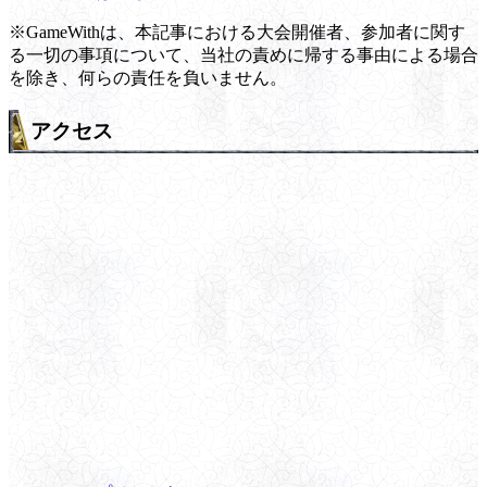
※GameWithは、本記事における大会開催者、参加者に関す
る一切の事項について、当社の責めに帰する事由による場合
を除き、何らの責任を負いません。
アクセス