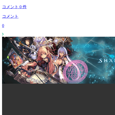
コメント
0
件
コメント
0