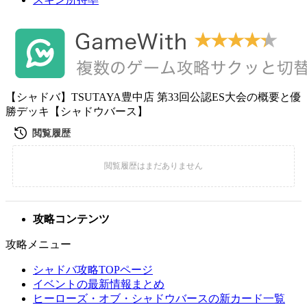
【シャドバ】TSUTAYA豊中店 第33回公認ES大会の概要と優
勝デッキ【シャドウバース】
攻略コンテンツ
攻略メニュー
シャドバ攻略TOPページ
イベントの最新情報まとめ
ヒーローズ・オブ・シャドウバースの新カード一覧