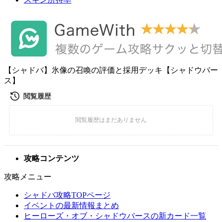
【シャドバ】氷像の召喚の評価と採用デッキ【シャドウバー
ス】
攻略コンテンツ
攻略メニュー
シャドバ攻略TOPページ
イベントの最新情報まとめ
ヒーローズ・オブ・シャドウバースの新カード一覧