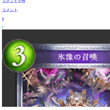
コメント
0
件
コメント
0