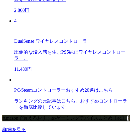
2,860円
4
DualSense ワイヤレスコントローラー
圧倒的な没入感を生むPS5純正ワイヤレスコントロー
ラー。
11,480円
PC/Steamコントローラーおすすめ20選はこちら
ランキングの元記事はこちら。おすすめコントローラ
ーを徹底比較しています
Amazonで買えるおすすめゲーミングデバイスまとめ【ad】
詳細を見る