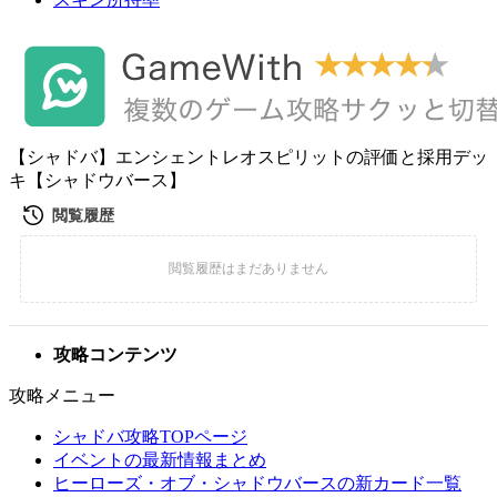
【シャドバ】エンシェントレオスピリットの評価と採用デッ
キ【シャドウバース】
攻略コンテンツ
攻略メニュー
シャドバ攻略TOPページ
イベントの最新情報まとめ
ヒーローズ・オブ・シャドウバースの新カード一覧