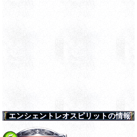
エンシェントレオスピリットの情報