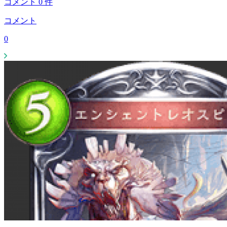
コメント
0
件
コメント
0