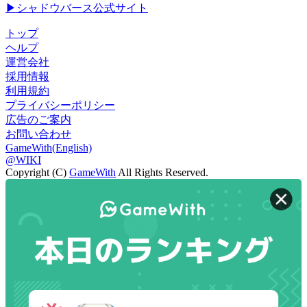
▶シャドウバース公式サイト
トップ
ヘルプ
運営会社
採用情報
利用規約
プライバシーポリシー
広告のご案内
お問い合わせ
GameWith(English)
@WIKI
Copyright (C)
GameWith
All Rights Reserved.