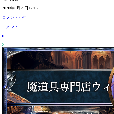
2020年6月29日17:15
コメント
0
件
コメント
0