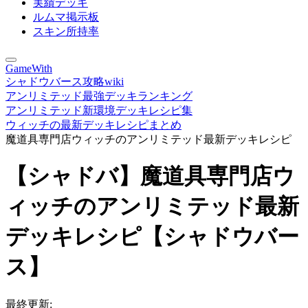
実績デッキ
ルムマ掲示板
スキン所持率
GameWith
シャドウバース攻略wiki
アンリミテッド最強デッキランキング
アンリミテッド新環境デッキレシピ集
ウィッチの最新デッキレシピまとめ
魔道具専門店ウィッチのアンリミテッド最新デッキレシピ
【シャドバ】魔道具専門店ウ
ィッチのアンリミテッド最新
デッキレシピ【シャドウバー
ス】
最終更新: