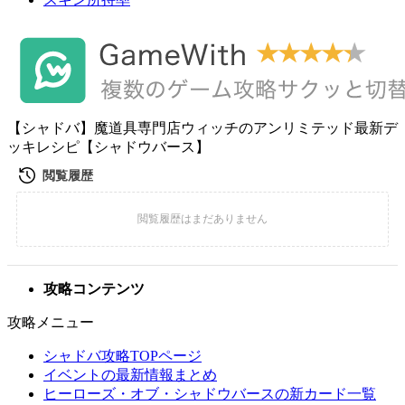
【シャドバ】魔道具専門店ウィッチのアンリミテッド最新デ
ッキレシピ【シャドウバース】
攻略コンテンツ
攻略メニュー
シャドバ攻略TOPページ
イベントの最新情報まとめ
ヒーローズ・オブ・シャドウバースの新カード一覧