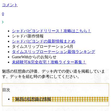
コメント
0
シャドバビヨンドリリース！攻略はこちら！
シャドバ新作情報
シャドバビヨンドの最新情報まとめ
タイムスリップローテーション6月
タイムスリップローテーション最強ランキング
GameWithからのお知らせ
未経験可&完全在宅！攻略ライター募集！
魅惑の狂想曲の評価、デッキ内での使い道を掲載していま
す。デッキを組む時の参考にしてください。
目次
魅惑の狂想曲の情報