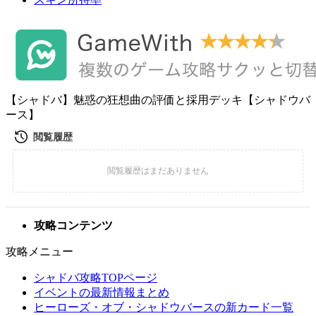
【シャドバ】魅惑の狂想曲の評価と採用デッキ【シャドウバ
ース】
攻略コンテンツ
攻略メニュー
シャドバ攻略TOPページ
イベントの最新情報まとめ
ヒーローズ・オブ・シャドウバースの新カード一覧