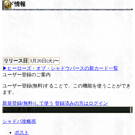
ド情報
リリース日
3月26日(火)〜
▶ヒーローズ・オブ・シャドウバースの新カード一覧
ユーザー登録のご案内
ユーザー登録(無料)することで、この機能を使うことができ
ます。
新規登録(無料)して使う
登録済みの方はログイン
この記事を書いた人
シャドバ攻略班
ポスト