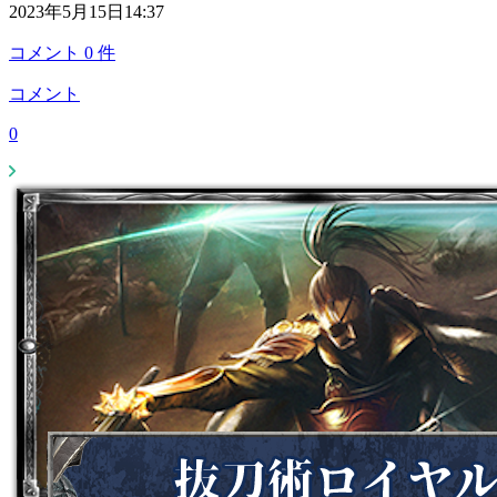
2023年5月15日14:37
コメント
0
件
コメント
0