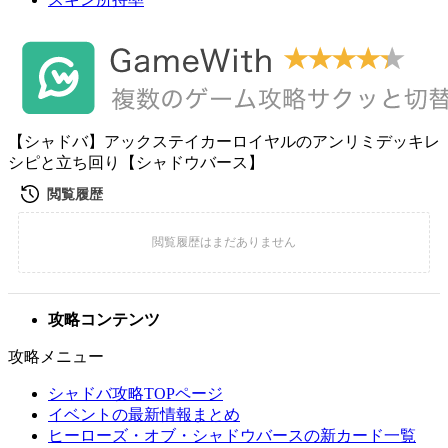
【シャドバ】アックステイカーロイヤルのアンリミデッキレ
シピと立ち回り【シャドウバース】
攻略コンテンツ
攻略メニュー
シャドバ攻略TOPページ
イベントの最新情報まとめ
ヒーローズ・オブ・シャドウバースの新カード一覧