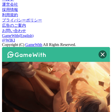
運営会社
採用情報
利用規約
プライバシーポリシー
広告のご案内
お問い合わせ
GameWith(English)
@WIKI
Copyright (C)
GameWith
All Rights Reserved.