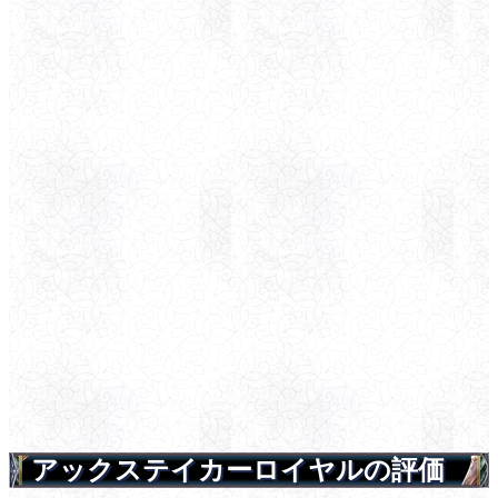
アックステイカーロイヤルの評価