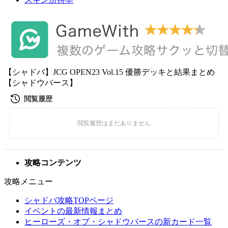
【シャドバ】JCG OPEN23 Vol.15 優勝デッキと結果まとめ
【シャドウバース】
攻略コンテンツ
攻略メニュー
シャドバ攻略TOPページ
イベントの最新情報まとめ
ヒーローズ・オブ・シャドウバースの新カード一覧