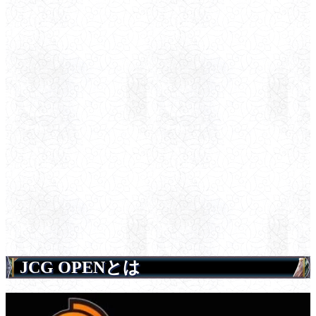
JCG OPENとは