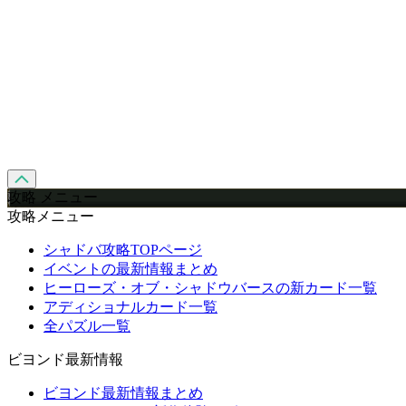
攻略 メニュー
攻略メニュー
シャドバ攻略TOPページ
イベントの最新情報まとめ
ヒーローズ・オブ・シャドウバースの新カード一覧
アディショナルカード一覧
全パズル一覧
ビヨンド最新情報
ビヨンド最新情報まとめ