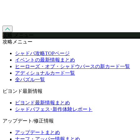
攻略 メニュー
攻略メニュー
シャドバ攻略TOPページ
イベントの最新情報まとめ
ヒーローズ・オブ・シャドウバースの新カード一覧
アディショナルカード一覧
全パズル一覧
ビヨンド最新情報
ビヨンド最新情報まとめ
シャドバフェス･新作体験レポート
アップデート/修正情報
アップデートまとめ
ナーフ・アッパー情報まとめ