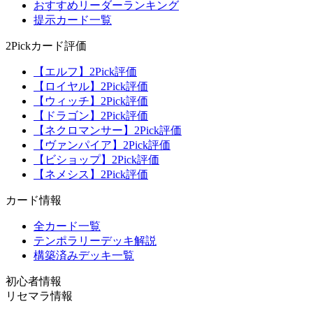
おすすめリーダーランキング
提示カード一覧
2Pickカード評価
【エルフ】2Pick評価
【ロイヤル】2Pick評価
【ウィッチ】2Pick評価
【ドラゴン】2Pick評価
【ネクロマンサー】2Pick評価
【ヴァンパイア】2Pick評価
【ビショップ】2Pick評価
【ネメシス】2Pick評価
カード情報
全カード一覧
テンポラリーデッキ解説
構築済みデッキ一覧
初心者情報
リセマラ情報