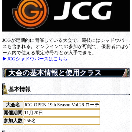
JCGが定期的に開催している大会で、競技にはシャドウバー
スも含まれる。オンラインでの参加が可能で、優勝者にはゲ
ーム内で使える限定称号などが入手できる。
▶JCGシャドウバースはこちら
大会の基本情報と使用クラス
基本情報
大会名
JCG OPEN 19th Season Vol.28 ローテ
開催期間
11月20日
参加人数
256名