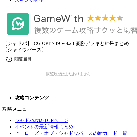
【シャドバ】JCG OPEN19 Vol.28 優勝デッキと結果まとめ
【シャドウバース】
攻略コンテンツ
攻略メニュー
シャドバ攻略TOPページ
イベントの最新情報まとめ
ヒーローズ・オブ・シャドウバースの新カード一覧