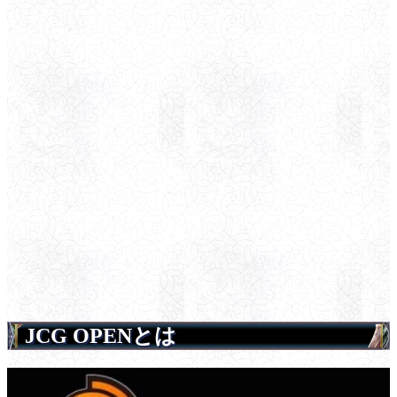
JCG OPENとは