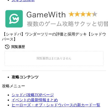
【シャドバ】ワンダーツリーの評価と採用デッキ【シャドウ
バース】
攻略コンテンツ
攻略メニュー
シャドバ攻略TOPページ
イベントの最新情報まとめ
ヒーローズ・オブ・シャドウバースの新カード一覧