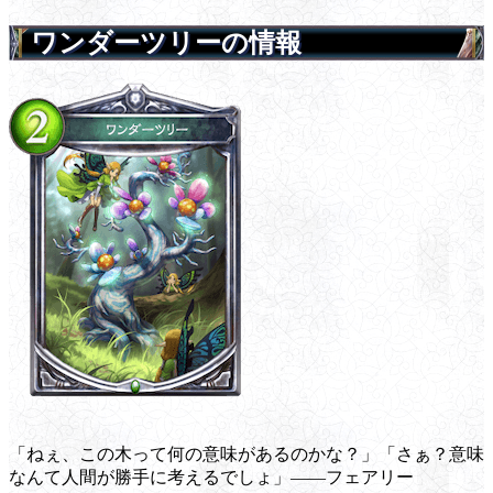
ワンダーツリーの情報
「ねぇ、この木って何の意味があるのかな？」「さぁ？意味
なんて人間が勝手に考えるでしょ」――フェアリー