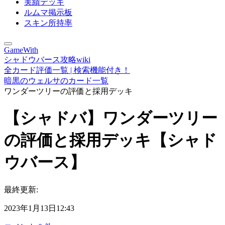
実績デッキ
ルムマ掲示板
スキン所持率
GameWith
シャドウバース攻略wiki
全カード評価一覧 | 検索機能付き！
暗黒のウェルサのカード一覧
ワンダーツリーの評価と採用デッキ
【シャドバ】ワンダーツリー
の評価と採用デッキ【シャド
ウバース】
最終更新:
2023年1月13日12:43