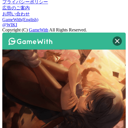
プライバシーポリシー
広告のご案内
お問い合わせ
GameWith(English)
@WIKI
Copyright (C)
GameWith
All Rights Reserved.