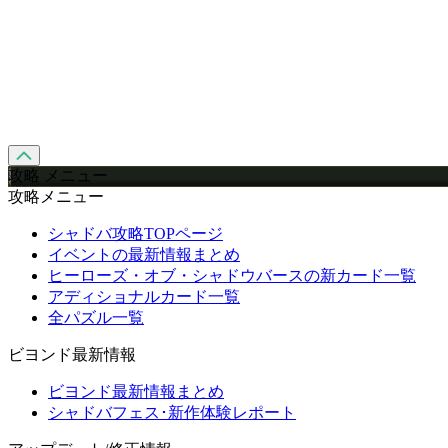
攻略 メニュー
攻略メニュー
シャドバ攻略TOPページ
イベントの最新情報まとめ
ヒーローズ・オブ・シャドウバースの新カード一覧
アディショナルカード一覧
全パズル一覧
ビヨンド最新情報
ビヨンド最新情報まとめ
シャドバフェス･新作体験レポート