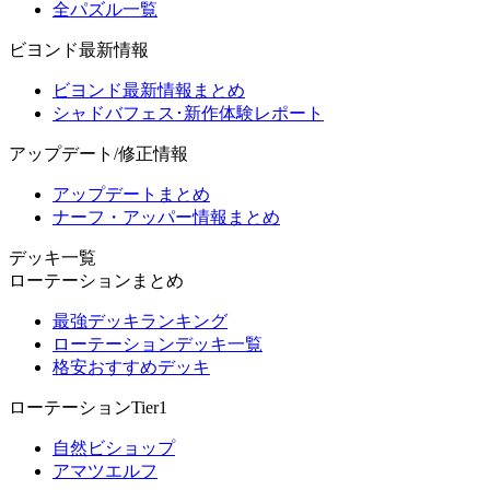
全パズル一覧
ビヨンド最新情報
ビヨンド最新情報まとめ
シャドバフェス･新作体験レポート
アップデート/修正情報
アップデートまとめ
ナーフ・アッパー情報まとめ
デッキ一覧
ローテーションまとめ
最強デッキランキング
ローテーションデッキ一覧
格安おすすめデッキ
ローテーションTier1
自然ビショップ
アマツエルフ