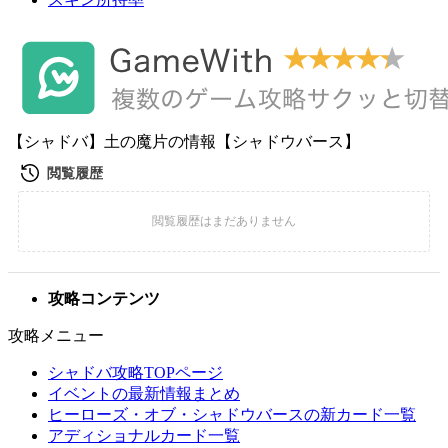
【シャドバ】土の魔片の情報【シャドウバース】
攻略コンテンツ
攻略メニュー
シャドバ攻略TOPページ
イベントの最新情報まとめ
ヒーローズ・オブ・シャドウバースの新カード一覧
アディショナルカード一覧