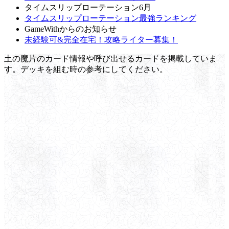
タイムスリップローテーション6月
タイムスリップローテーション最強ランキング
GameWithからのお知らせ
未経験可&完全在宅！攻略ライター募集！
土の魔片のカード情報や呼び出せるカードを掲載していま
す。デッキを組む時の参考にしてください。