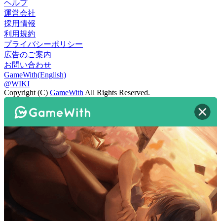
ヘルプ
運営会社
採用情報
利用規約
プライバシーポリシー
広告のご案内
お問い合わせ
GameWith(English)
@WIKI
Copyright (C)
GameWith
All Rights Reserved.