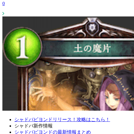
0
シャドバビヨンドリリース！攻略はこちら！
シャドバ新作情報
シャドバビヨンドの最新情報まとめ