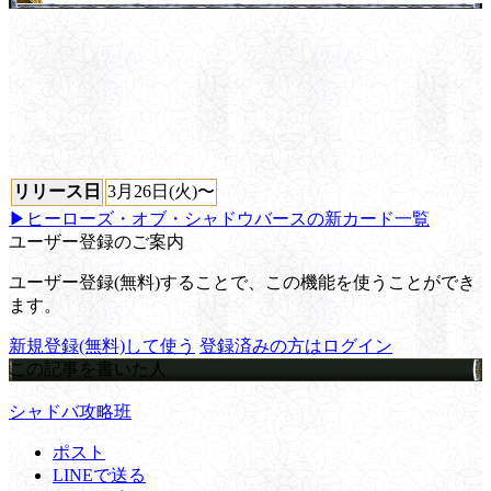
リリース日
3月26日(火)〜
▶ヒーローズ・オブ・シャドウバースの新カード一覧
ユーザー登録のご案内
ユーザー登録(無料)することで、この機能を使うことができ
ます。
新規登録(無料)して使う
登録済みの方はログイン
この記事を書いた人
シャドバ攻略班
ポスト
LINEで送る