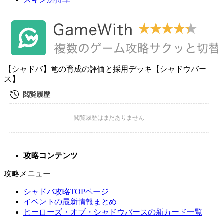
【シャドバ】竜の育成の評価と採用デッキ【シャドウバー
ス】
攻略コンテンツ
攻略メニュー
シャドバ攻略TOPページ
イベントの最新情報まとめ
ヒーローズ・オブ・シャドウバースの新カード一覧