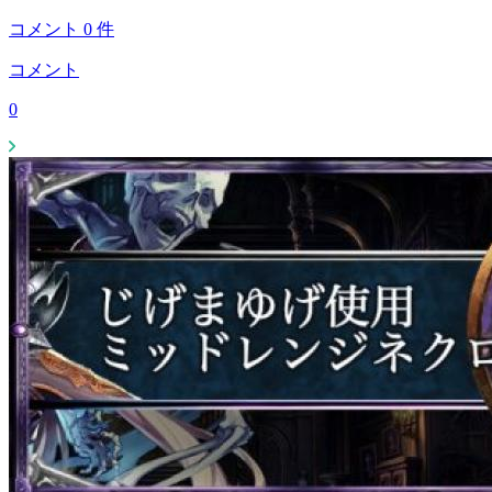
コメント
0
件
コメント
0