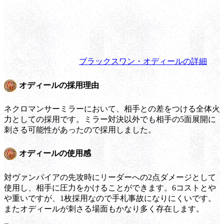
ブラックスワン・オディールの詳細
オディールの採用理由
ネクロマンサーミラーにおいて、相手との差をつける全体火
力としての採用です。ミラー対決以外でも相手の5面展開に
刺さる可能性があったので採用しました。
オディールの使用感
対ヴァンパイアの先攻時にリーダーへの2点ダメージとして
使用し、相手に圧力をかけることができます。6コストとや
や重いですが、1枚採用なので手札事故になりにくいです。
またオディールが刺さる場面もかなり多く存在します。