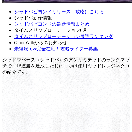
シャドバビヨンドリリース！攻略はこちら！
シャドバ新作情報
シャドバビヨンドの最新情報まとめ
タイムスリップローテーション6月
タイムスリップローテーション最強ランキング
GameWithからのお知らせ
未経験可&完全在宅！攻略ライター募集！
シャドウバース（シャドバ）のアンリミテッドのランクマッ
チで、16連勝を達成したじげまゆげ使用ミッドレンジネクロ
の紹介です。