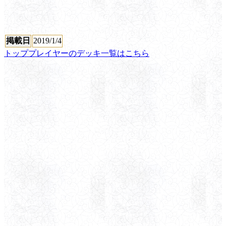
掲載日
2019/1/4
トッププレイヤーのデッキ一覧はこちら