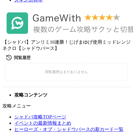
【シャドバ】アンリミ16連勝！じげまゆげ使用ミッドレンジ
ネクロ【シャドウバース】
攻略コンテンツ
攻略メニュー
シャドバ攻略TOPページ
イベントの最新情報まとめ
ヒーローズ・オブ・シャドウバースの新カード一覧