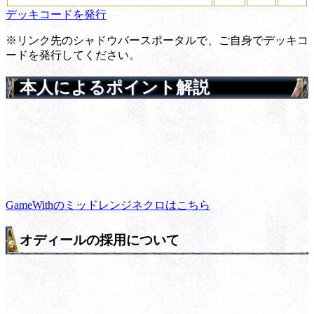
デッキコードを発行
※リンク先のシャドウバースポータルで、ご自身でデッキコ
ードを発行してください。
本人によるポイント解説
GameWithのミッドレンジネクロはこちら
オディールの採用について