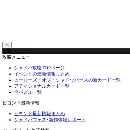
攻略 メニュー
攻略メニュー
シャドバ攻略TOPページ
イベントの最新情報まとめ
ヒーローズ・オブ・シャドウバースの新カード一覧
アディショナルカード一覧
全パズル一覧
ビヨンド最新情報
ビヨンド最新情報まとめ
シャドバフェス･新作体験レポート