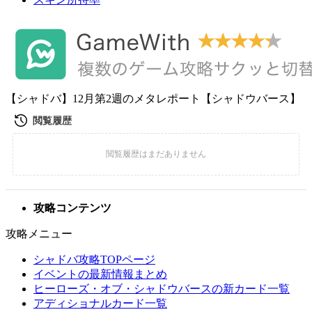
【シャドバ】12月第2週のメタレポート【シャドウバース】
攻略コンテンツ
攻略メニュー
シャドバ攻略TOPページ
イベントの最新情報まとめ
ヒーローズ・オブ・シャドウバースの新カード一覧
アディショナルカード一覧