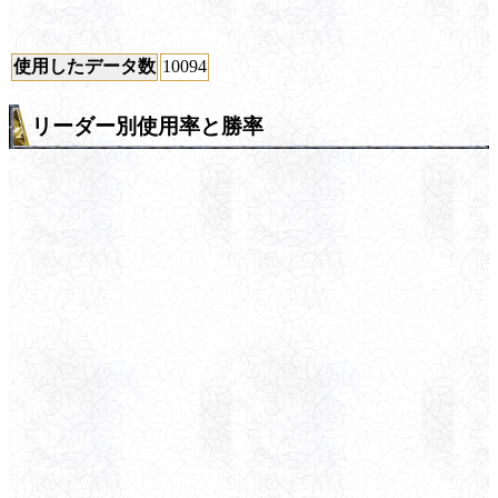
使用したデータ数
10094
リーダー別使用率と勝率