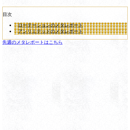
目次
ローテーションのメタレポート
アンリミテッドのメタレポート
先週のメタレポートはこちら