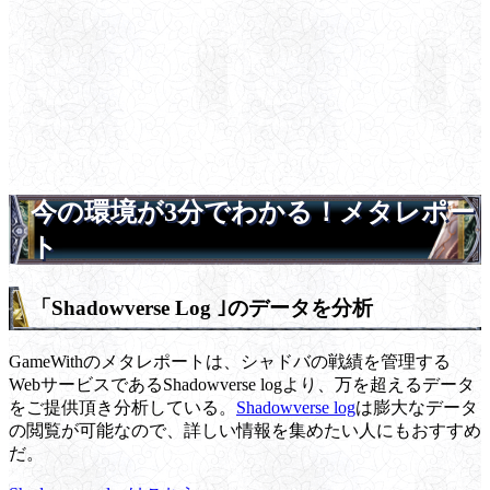
今の環境が3分でわかる！メタレポー
ト
「Shadowverse Log ｣のデータを分析
GameWithのメタレポートは、シャドバの戦績を管理する
WebサービスであるShadowverse logより、万を超えるデータ
をご提供頂き分析している。
Shadowverse log
は膨大なデータ
の閲覧が可能なので、詳しい情報を集めたい人にもおすすめ
だ。