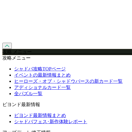
攻略 メニュー
攻略メニュー
シャドバ攻略TOPページ
イベントの最新情報まとめ
ヒーローズ・オブ・シャドウバースの新カード一覧
アディショナルカード一覧
全パズル一覧
ビヨンド最新情報
ビヨンド最新情報まとめ
シャドバフェス･新作体験レポート