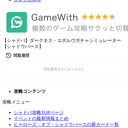
【シャドバ】ダークネス・エボルヴガチャシミュレーター
【シャドウバース】
攻略コンテンツ
攻略メニュー
シャドバ攻略TOPページ
イベントの最新情報まとめ
ヒーローズ・オブ・シャドウバースの新カード一覧