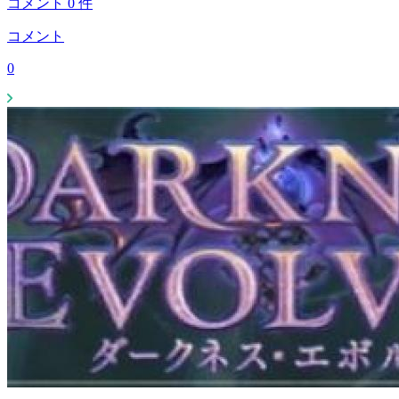
コメント
0
件
コメント
0