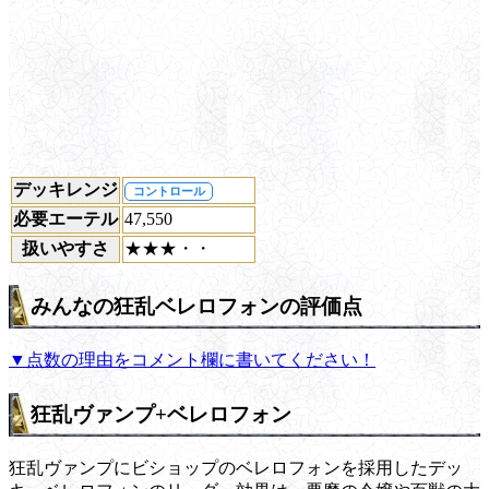
デッキレンジ
コントロール
必要エーテル
47,550
扱いやすさ
★★★・・
みんなの狂乱ベレロフォンの評価点
▼点数の理由をコメント欄に書いてください！
狂乱ヴァンプ+ベレロフォン
狂乱ヴァンプにビショップのベレロフォンを採用したデッ