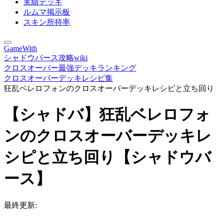
実績デッキ
ルムマ掲示板
スキン所持率
GameWith
シャドウバース攻略wiki
クロスオーバー最強デッキランキング
クロスオーバーデッキレシピ集
狂乱ベレロフォンのクロスオーバーデッキレシピと立ち回り
【シャドバ】狂乱ベレロフォ
ンのクロスオーバーデッキレ
シピと立ち回り【シャドウバ
ース】
最終更新: