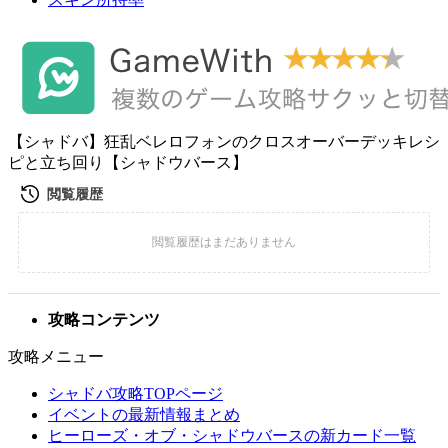
【シャドバ】狂乱ベレロフォンのクロスオーバーデッキレシ
ピと立ち回り【シャドウバース】
攻略コンテンツ
攻略メニュー
シャドバ攻略TOPページ
イベントの最新情報まとめ
ヒーローズ・オブ・シャドウバースの新カード一覧