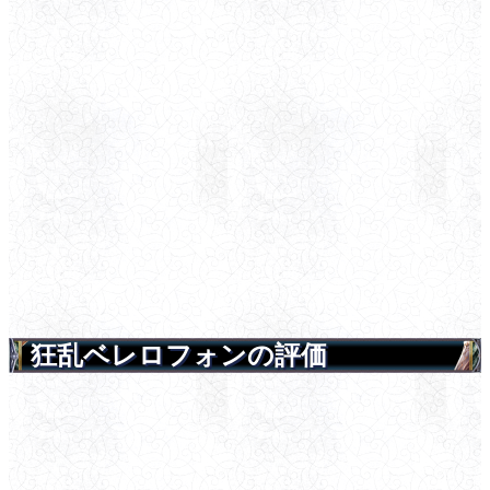
狂乱ベレロフォンの評価