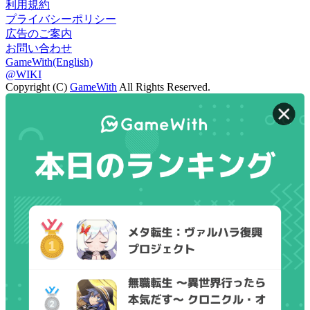
利用規約
プライバシーポリシー
広告のご案内
お問い合わせ
GameWith(English)
@WIKI
Copyright (C)
GameWith
All Rights Reserved.