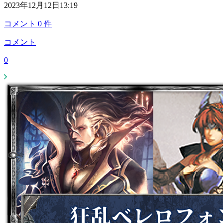
2023年12月12日13:19
コメント
0
件
コメント
0