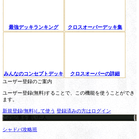
最強デッキランキング
クロスオーバーデッキ集
みんなのコンセプトデッキ
クロスオーバーの詳細
ユーザー登録のご案内
ユーザー登録(無料)することで、この機能を使うことができ
ます。
新規登録(無料)して使う
登録済みの方はログイン
この記事を書いた人
シャドバ攻略班