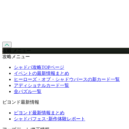
攻略 メニュー
攻略メニュー
シャドバ攻略TOPページ
イベントの最新情報まとめ
ヒーローズ・オブ・シャドウバースの新カード一覧
アディショナルカード一覧
全パズル一覧
ビヨンド最新情報
ビヨンド最新情報まとめ
シャドバフェス･新作体験レポート