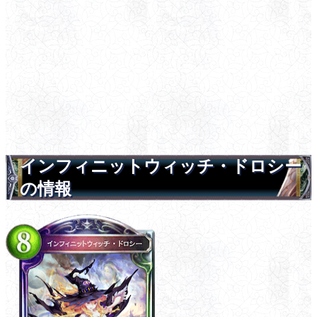
インフィニットウィッチ・ドロシー
の情報