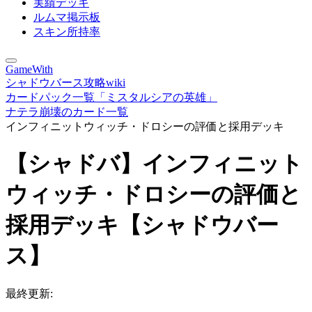
実績デッキ
ルムマ掲示板
スキン所持率
GameWith
シャドウバース攻略wiki
カードパック一覧「ミスタルシアの英雄」
ナテラ崩壊のカード一覧
インフィニットウィッチ・ドロシーの評価と採用デッキ
【シャドバ】インフィニット
ウィッチ・ドロシーの評価と
採用デッキ【シャドウバー
ス】
最終更新: