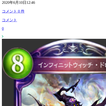
2020年6月10日12:46
コメント
0
件
コメント
0