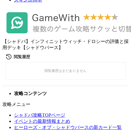
【シャドバ】インフィニットウィッチ・ドロシーの評価と採
用デッキ【シャドウバース】
攻略コンテンツ
攻略メニュー
シャドバ攻略TOPページ
イベントの最新情報まとめ
ヒーローズ・オブ・シャドウバースの新カード一覧