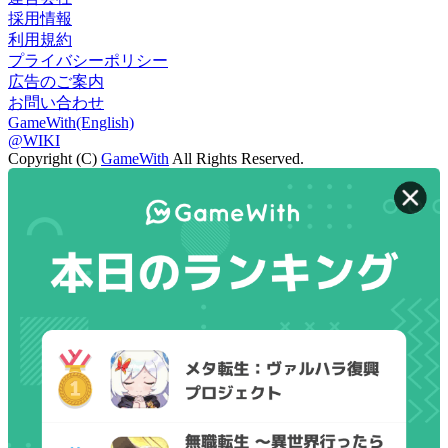
採用情報
利用規約
プライバシーポリシー
広告のご案内
お問い合わせ
GameWith(English)
@WIKI
Copyright (C)
GameWith
All Rights Reserved.