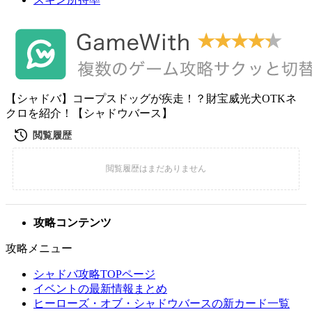
【シャドバ】コープスドッグが疾走！？財宝威光犬OTKネ
クロを紹介！【シャドウバース】
攻略コンテンツ
攻略メニュー
シャドバ攻略TOPページ
イベントの最新情報まとめ
ヒーローズ・オブ・シャドウバースの新カード一覧