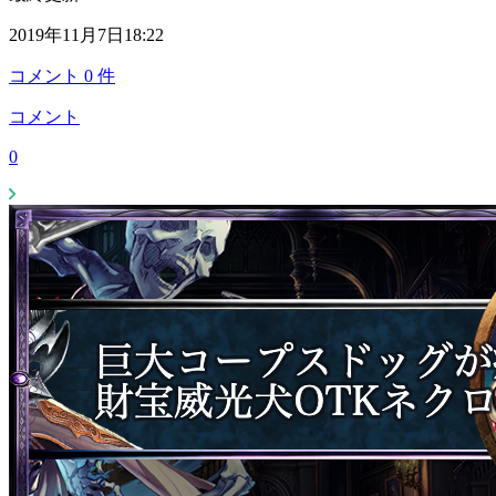
2019年11月7日18:22
コメント
0
件
コメント
0