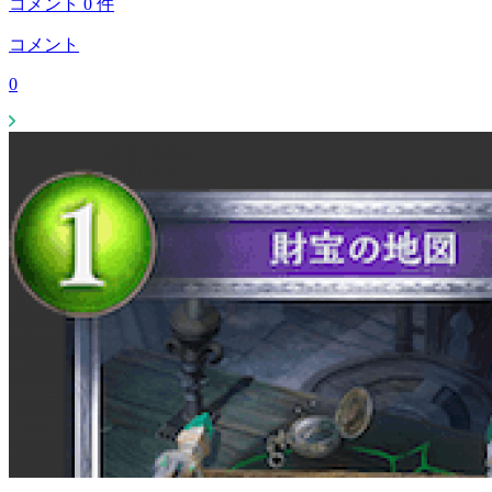
コメント
0
件
コメント
0