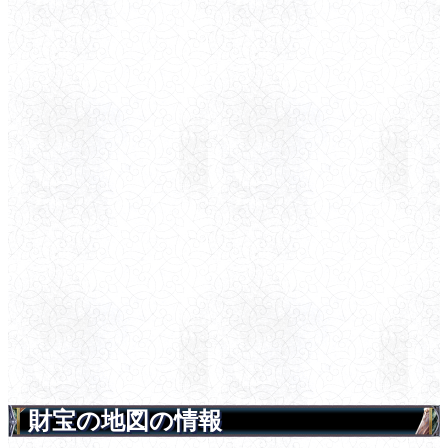
財宝の地図の情報