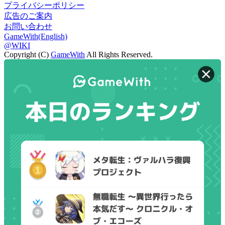
プライバシーポリシー
広告のご案内
お問い合わせ
GameWith(English)
@WIKI
Copyright (C)
GameWith
All Rights Reserved.