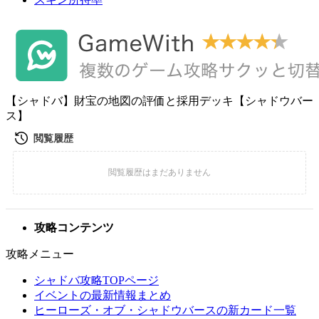
【シャドバ】財宝の地図の評価と採用デッキ【シャドウバー
ス】
攻略コンテンツ
攻略メニュー
シャドバ攻略TOPページ
イベントの最新情報まとめ
ヒーローズ・オブ・シャドウバースの新カード一覧