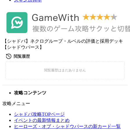
【シャドバ】ネクログループ・ルベルの評価と採用デッキ
【シャドウバース】
攻略コンテンツ
攻略メニュー
シャドバ攻略TOPページ
イベントの最新情報まとめ
ヒーローズ・オブ・シャドウバースの新カード一覧