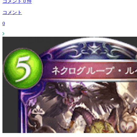
コメント
0
件
コメント
0