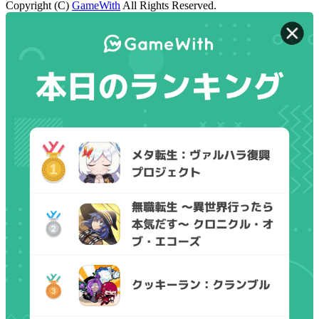
Copyright (C)
GameWith
All Rights Reserved.