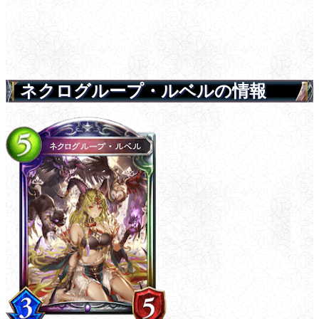
ネクログループ・ルベルの情報