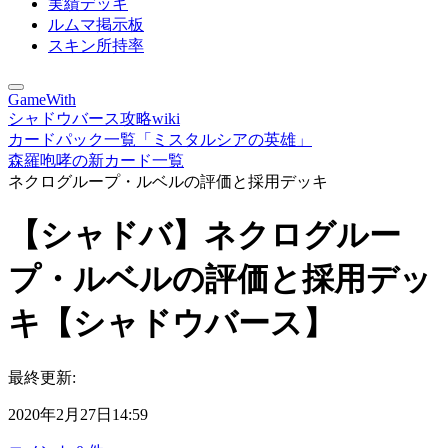
実績デッキ
ルムマ掲示板
スキン所持率
GameWith
シャドウバース攻略wiki
カードパック一覧「ミスタルシアの英雄」
森羅咆哮の新カード一覧
ネクログループ・ルベルの評価と採用デッキ
【シャドバ】ネクログルー
プ・ルベルの評価と採用デッ
キ【シャドウバース】
最終更新:
2020年2月27日14:59