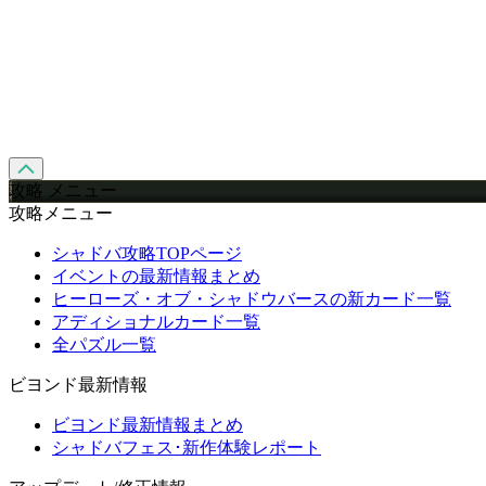
攻略 メニュー
攻略メニュー
シャドバ攻略TOPページ
イベントの最新情報まとめ
ヒーローズ・オブ・シャドウバースの新カード一覧
アディショナルカード一覧
全パズル一覧
ビヨンド最新情報
ビヨンド最新情報まとめ
シャドバフェス･新作体験レポート