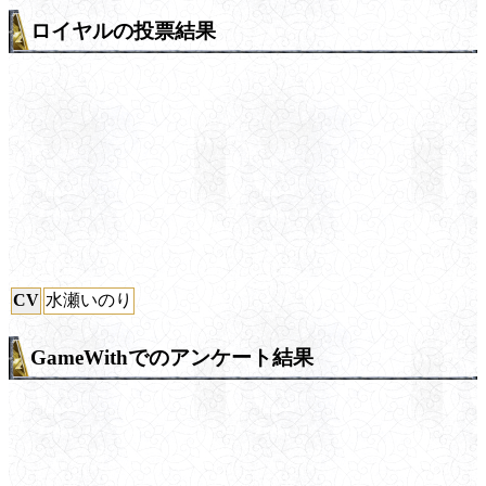
ロイヤルの投票結果
CV
水瀬いのり
GameWithでのアンケート結果