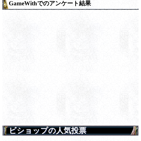
GameWithでのアンケート結果
ビショップの人気投票