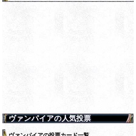
ヴァンパイアの人気投票
ヴァンパイアの投票カード一覧