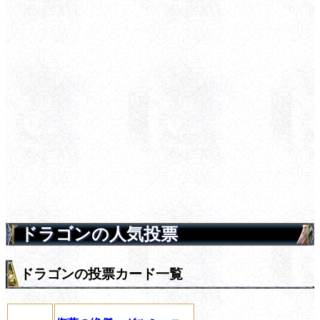
ドラゴンの人気投票
ドラゴンの投票カード一覧