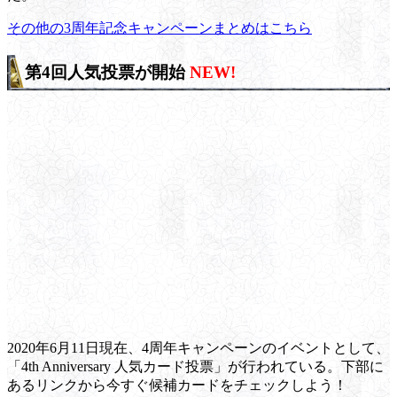
その他の3周年記念キャンペーンまとめはこちら
第4回人気投票が開始
NEW!
2020年6月11日現在、4周年キャンペーンのイベントとして、
「4th Anniversary 人気カード投票」が行われている。下部に
あるリンクから今すぐ候補カードをチェックしよう！