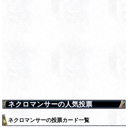
ネクロマンサーの人気投票
ネクロマンサーの投票カード一覧