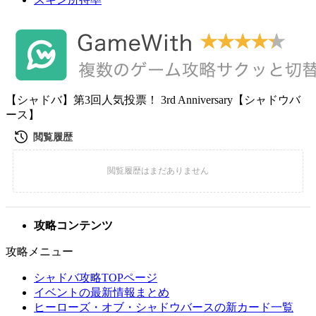
【シャドバ】第3回人気投票！ 3rd Anniversary【シャドウバ
ース】
攻略コンテンツ
攻略メニュー
シャドバ攻略TOPページ
イベントの最新情報まとめ
ヒーローズ・オブ・シャドウバースの新カード一覧