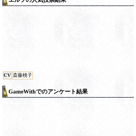
CV
斎藤桃子
GameWithでのアンケート結果