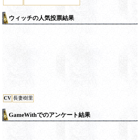
ウィッチの人気投票結果
CV
長妻樹里
GameWithでのアンケート結果