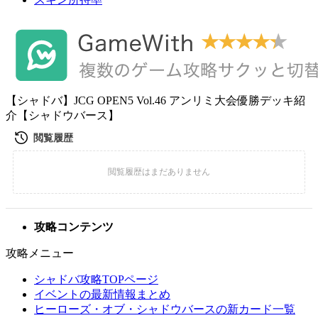
【シャドバ】JCG OPEN5 Vol.46 アンリミ大会優勝デッキ紹
介【シャドウバース】
攻略コンテンツ
攻略メニュー
シャドバ攻略TOPページ
イベントの最新情報まとめ
ヒーローズ・オブ・シャドウバースの新カード一覧