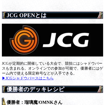
JCG OPENとは
JCGが定期的に開催している大会で、競技にはシャドウバー
スも含まれる。オンラインでの参加が可能で、優勝者にはゲ
ーム内で使える限定称号などが入手できる。
▶JCGシャドウバースはこちら
優勝者のデッキレシピ
優勝者：瑠璃魔/OMNKさん