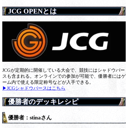
JCG OPENとは
JCGが定期的に開催している大会で、競技にはシャドウバー
スも含まれる。オンラインでの参加が可能で、優勝者にはゲ
ーム内で使える限定称号などが入手できる。
▶JCGシャドウバースはこちら
優勝者のデッキレシピ
優勝者：stinaさん