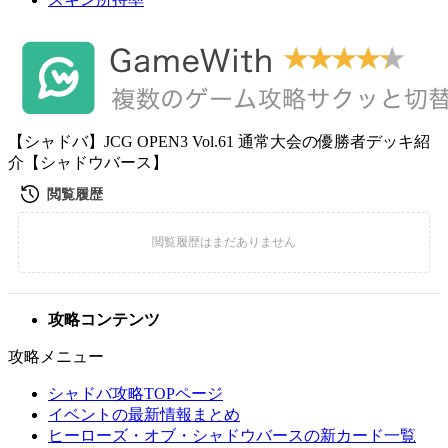
【シャドバ】JCG OPEN3 Vol.61 通常大会の優勝者デッキ紹
介【シャドウバース】
攻略コンテンツ
攻略メニュー
シャドバ攻略TOPページ
イベントの最新情報まとめ
ヒーローズ・オブ・シャドウバースの新カード一覧