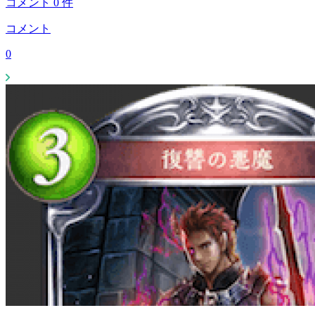
コメント
0
件
コメント
0