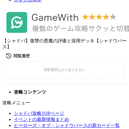
【シャドバ】復讐の悪魔の評価と採用デッキ【シャドウバー
ス】
攻略コンテンツ
攻略メニュー
シャドバ攻略TOPページ
イベントの最新情報まとめ
ヒーローズ・オブ・シャドウバースの新カード一覧