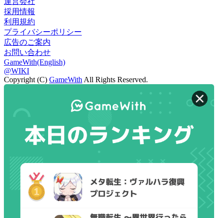
運営会社
採用情報
利用規約
プライバシーポリシー
広告のご案内
お問い合わせ
GameWith(English)
@WIKI
Copyright (C)
GameWith
All Rights Reserved.