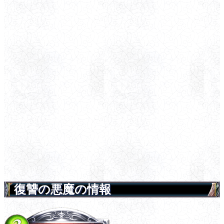
復讐の悪魔の情報