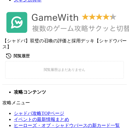
【シャドバ】双璧の召喚の評価と採用デッキ【シャドウバー
ス】
攻略コンテンツ
攻略メニュー
シャドバ攻略TOPページ
イベントの最新情報まとめ
ヒーローズ・オブ・シャドウバースの新カード一覧