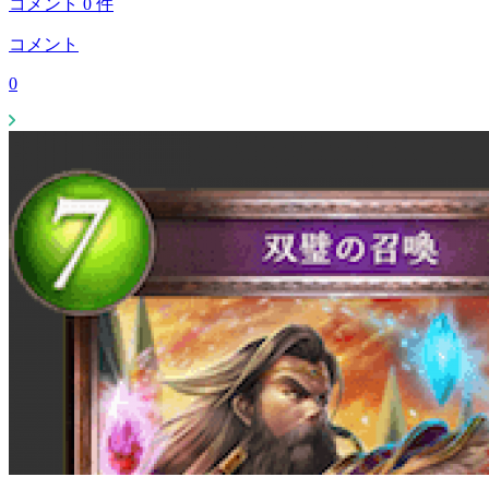
コメント
0
件
コメント
0