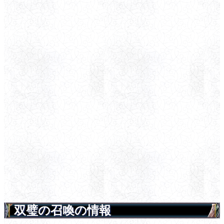
双璧の召喚の情報