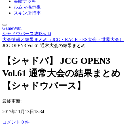
実績デッキ
ルムマ掲示板
スキン所持率
GameWith
シャドウバース攻略wiki
大会情報と結果まとめ（JCG・RAGE・ES大会・世界大会）
JCG OPEN3 Vol.61 通常大会の結果まとめ
【シャドバ】 JCG OPEN3
Vol.61 通常大会の結果まとめ
【シャドウバース】
最終更新:
2017年11月13日18:34
コメント
0
件