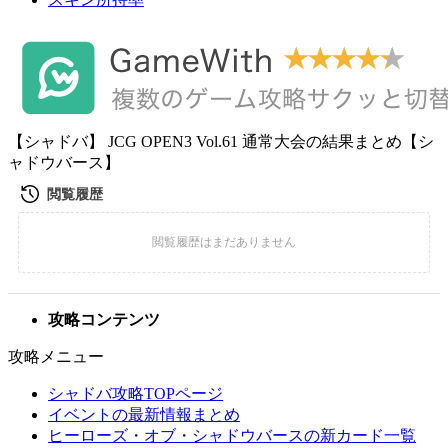
【シャドバ】 JCG OPEN3 Vol.61 通常大会の結果まとめ【シ
ャドウバース】
攻略コンテンツ
攻略メニュー
シャドバ攻略TOPページ
イベントの最新情報まとめ
ヒーローズ・オブ・シャドウバースの新カード一覧