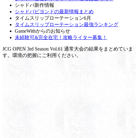
シャドバ新作情報
シャドバビヨンドの最新情報まとめ
タイムスリップローテーション6月
タイムスリップローテーション最強ランキング
GameWithからのお知らせ
未経験可&完全在宅！攻略ライター募集！
JCG OPEN 3rd Season Vol.61 通常大会の結果をまとめていま
す。環境の把握にご利用ください。