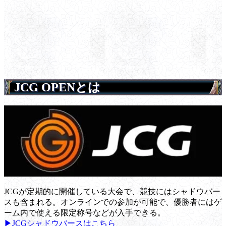
JCG OPENとは
JCGが定期的に開催している大会で、競技にはシャドウバー
スも含まれる。オンラインでの参加が可能で、優勝者にはゲ
ーム内で使える限定称号などが入手できる。
▶JCGシャドウバースはこちら