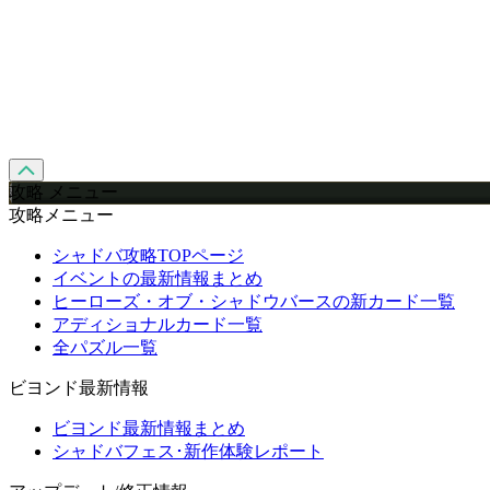
攻略 メニュー
攻略メニュー
シャドバ攻略TOPページ
イベントの最新情報まとめ
ヒーローズ・オブ・シャドウバースの新カード一覧
アディショナルカード一覧
全パズル一覧
ビヨンド最新情報
ビヨンド最新情報まとめ
シャドバフェス･新作体験レポート