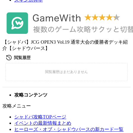
【シャドバ】JCG OPEN3 Vol.19 通常大会の優勝者デッキ紹
介【シャドウバース】
攻略コンテンツ
攻略メニュー
シャドバ攻略TOPページ
イベントの最新情報まとめ
ヒーローズ・オブ・シャドウバースの新カード一覧