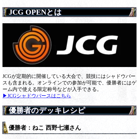
JCG OPENとは
JCGが定期的に開催している大会で、競技にはシャドウバー
スも含まれる。オンラインでの参加が可能で、優勝者にはゲ
ーム内で使える限定称号などが入手できる。
▶JCGシャドウバースはこちら
優勝者のデッキレシピ
優勝者：ねこ 西野七瀬さん