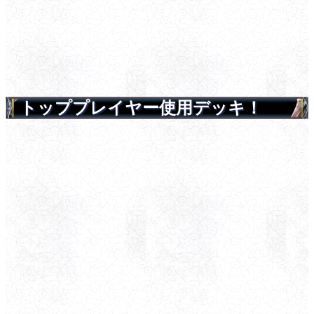
トッププレイヤー使用デッキ！