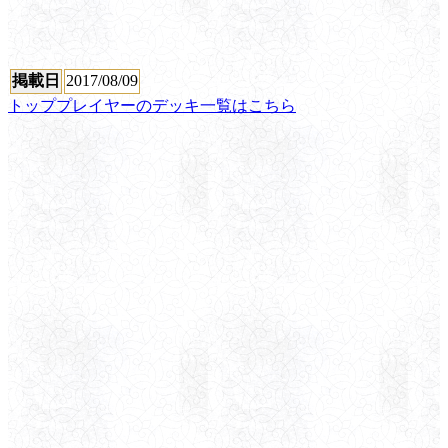
掲載日
2017/08/09
トッププレイヤーのデッキ一覧はこちら