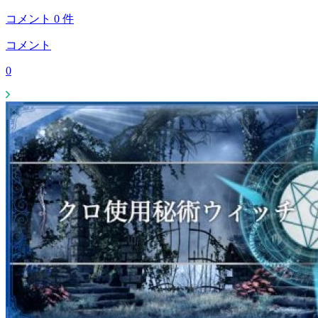
コメント
0
件
コメント
0