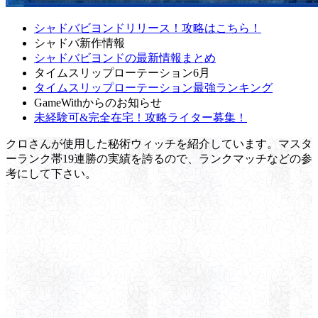
シャドバビヨンドリリース！攻略はこちら！
シャドバ新作情報
シャドバビヨンドの最新情報まとめ
タイムスリップローテーション6月
タイムスリップローテーション最強ランキング
GameWithからのお知らせ
未経験可&完全在宅！攻略ライター募集！
クロさんが使用した秘術ウィッチを紹介しています。マスタ
ーランク帯19連勝の実績を誇るので、ランクマッチなどの参
考にして下さい。