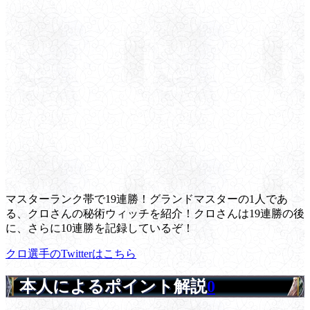
マスターランク帯で19連勝！グランドマスターの1人であ
る、クロさんの秘術ウィッチを紹介！クロさんは19連勝の後
に、さらに10連勝を記録しているぞ！
クロ選手のTwitterはこちら
本人によるポイント解説
0