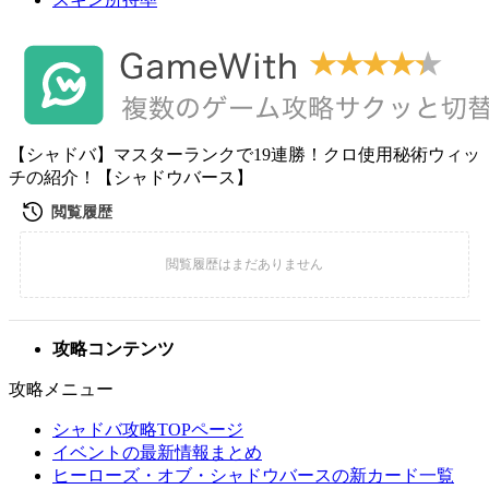
【シャドバ】マスターランクで19連勝！クロ使用秘術ウィッ
チの紹介！【シャドウバース】
攻略コンテンツ
攻略メニュー
シャドバ攻略TOPページ
イベントの最新情報まとめ
ヒーローズ・オブ・シャドウバースの新カード一覧