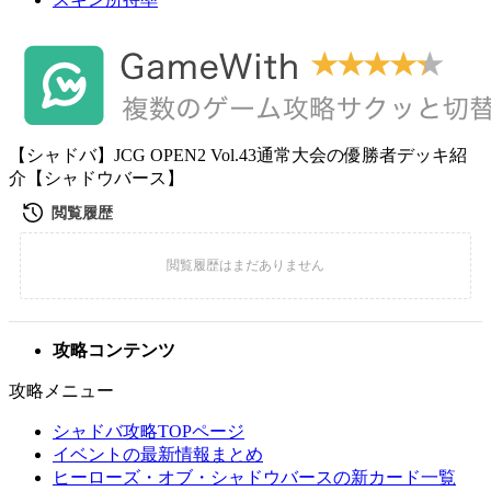
【シャドバ】JCG OPEN2 Vol.43通常大会の優勝者デッキ紹
介【シャドウバース】
攻略コンテンツ
攻略メニュー
シャドバ攻略TOPページ
イベントの最新情報まとめ
ヒーローズ・オブ・シャドウバースの新カード一覧