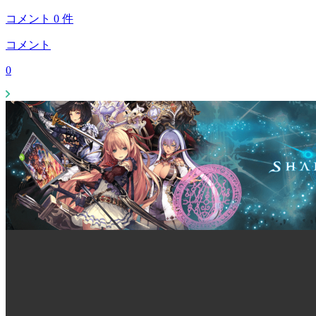
コメント
0
件
コメント
0