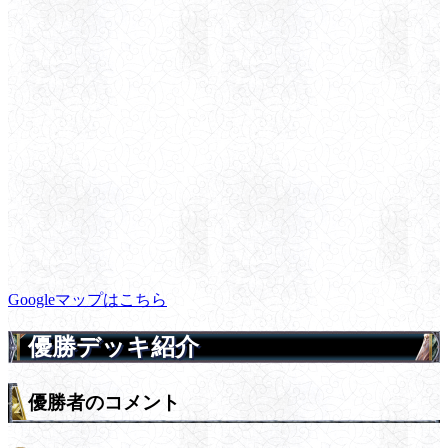
Googleマップはこちら
優勝デッキ紹介
優勝者のコメント