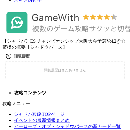
【シャドバ】ES チャンピオンシップ大阪大会予選Vol.2@心
斎橋の概要【シャドウバース】
攻略コンテンツ
攻略メニュー
シャドバ攻略TOPページ
イベントの最新情報まとめ
ヒーローズ・オブ・シャドウバースの新カード一覧